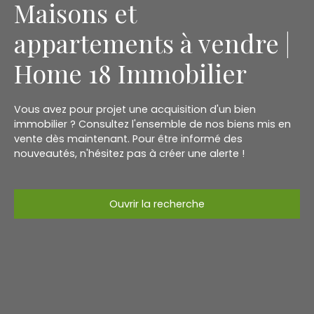
Maisons et
appartements à vendre |
Home 18 Immobilier
Vous avez pour projet une acquisition d'un bien
immobilier ? Consultez l'ensemble de nos biens mis en
vente dès maintenant. Pour être informé des
nouveautés, n'hésitez pas à créer une alerte !
Ouvrir la recherche
Type d'offre
Vente
Type de bien
Maison