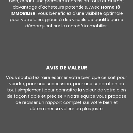
bien, créant une première impression forte et attirant
davantage d'acheteurs potentiels. Avec
Home 18
IMMOBILIER
, vous bénéficiez d'une visibilité optimale
pour votre bien, grâce à des visuels de qualité qui se
démarquent sur le marché immobilier.
AVIS DE VALEUR
Vous souhaitez faire estimer votre bien que ce soit pour
vendre, pour une succession, pour une séparation ou
tout simplement pour connaître la valeur de votre bien
de façon fiable et précise ? Notre équipe vous propose
de réaliser un rapport complet sur votre bien et
déterminer sa valeur au plus juste.