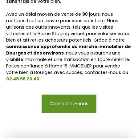
sans frais
de votre bien.
Avec un délai moyen de vente de 90 jours, nous
mettons tout en œuvre pour vous satisfaire. Nous
utilisons des outils innovants, tels que les visites
virtuelles et le Home Staging virtuel, pour valoriser votre
bien et attirer les acheteurs potentiels. Grâce à notre
connaissance approfondie du marché immobilier de
Bourges et des environs
, nous vous assurons une
visibilité maximale et une transaction en toute sérénité.
Faites confiance à Home 18 IMMOBILIER pour vendre
votre bien à Bourges avec succès, contactez-nous au
02 48 66 20 40
.
Contactez-nous