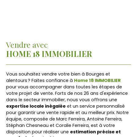
Vendre avec
HOME 18 IMMOBILIER
Vous souhaitez vendre votre bien à Bourges et
alentours ? Faites confiance à
Home 18 IMMOBILIER
pour vous accompagner dans toutes les étapes de
votre projet de vente. Forts de nos 26 ans d'expérience
dans le secteur immobilier, nous vous offrons une
expertise locale inégalée
et un service personnalisé
pour garantir une vente rapide et au meilleur prix. Notre
équipe, composée de Marc Ferreira, Antoine Ferreira,
Stéphan Chesneau et Coralie Ferreira, est à votre
disposition pour réaliser une
estimation précise et