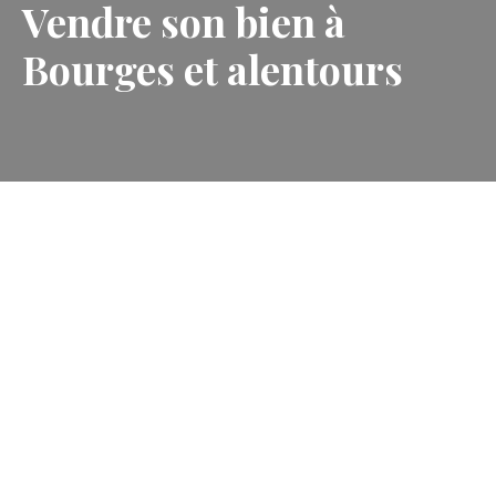
Vendre son bien à
Bourges et alentours