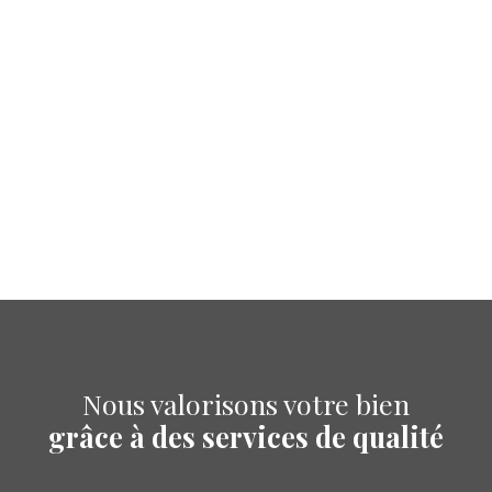
Nous valorisons votre bien
grâce à des services de qualité