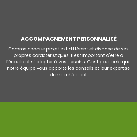
ACCOMPAGNEMENT PERSONNALISÉ
Comme chaque projet est différent et dispose de ses
propres caractéristiques. Il est important d'être à
l'écoute et s'adapter à vos besoins. C'est pour cela que
notre équipe vous apporte les conseils et leur expertise
du marché local.