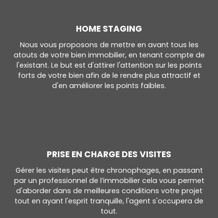
HOME STAGING
Nous vous proposons de mettre en avant tous les
atouts de votre bien immobilier, en tenant compte de
l'existant. Le but est d'attirer l'attention sur les points
forts de votre bien afin de le rendre plus attractif et
d'en améliorer les points faibles.
PRISE EN CHARGE DES VISITES
Gérer les visites peut être chronophages, en passant
par un professionnel de l’immobilier cela vous permet
d'aborder dans de meilleures conditions votre projet
tout en ayant l'esprit tranquille, l'agent s'occupera de
tout.