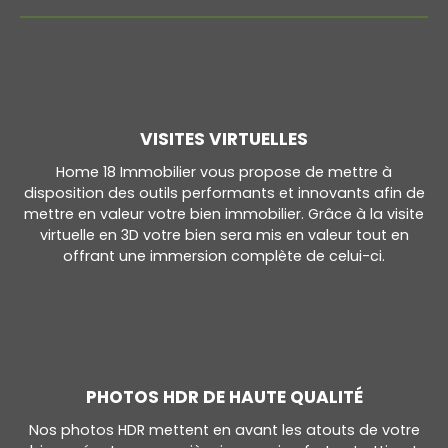
VISITES VIRTUELLES
Home 18 Immobilier vous propose de mettre à
disposition des outils performants et innovants afin de
mettre en valeur votre bien immobilier. Grâce à la visite
virtuelle en 3D votre bien sera mis en valeur tout en
offrant une immersion complète de celui-ci.
PHOTOS HDR DE HAUTE QUALITÉ
Nos photos HDR mettent en avant les atouts de votre