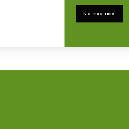
Nos honoraires