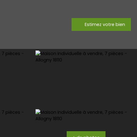
Estimez votre bien