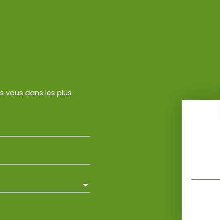
rs vous dans les plus