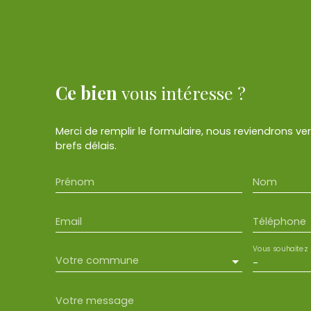
Ce bien
vous intéresse ?
Merci de remplir le formulaire, nous reviendrons ve
brefs délais.
Prénom
Nom
Email
Téléphone
Vous souhaitez
Votre commune
-
Votre message