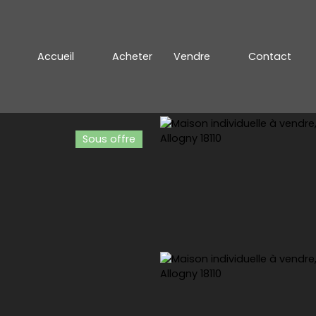
Accueil
Acheter
Vendre
Contact
Sous offre