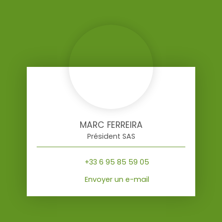
MARC FERREIRA
Président SAS
+33 6 95 85 59 05
Envoyer un e-mail