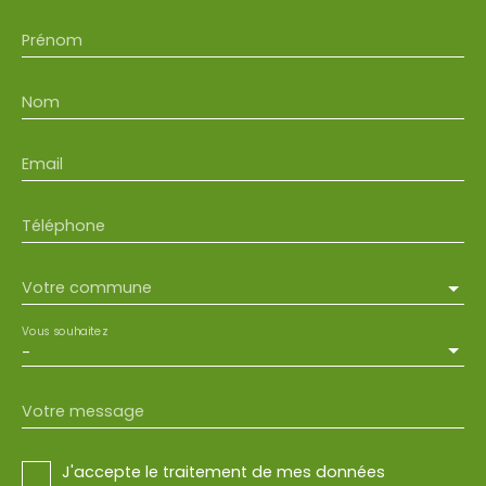
Prénom
Nom
Email
Téléphone
Votre commune
Vous souhaitez
-
Votre message
J'accepte le traitement de mes données