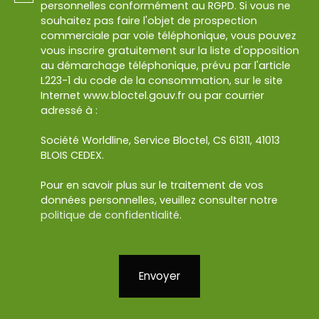
personnelles conformément au RGPD. Si vous ne
souhaitez pas faire l'objet de prospection
commerciale par voie téléphonique, vous pouvez
vous inscrire gratuitement sur la liste d'opposition
au démarchage téléphonique, prévu par l'article
L223-1 du code de la consommation, sur le site
Internet www.bloctel.gouv.fr ou par courrier
adressé à :
Société Worldline, Service Bloctel, CS 61311, 41013
BLOIS CEDEX.
Pour en savoir plus sur le traitement de vos
données personnelles, veuillez consulter notre
politique de confidentialité
.
Envoyer