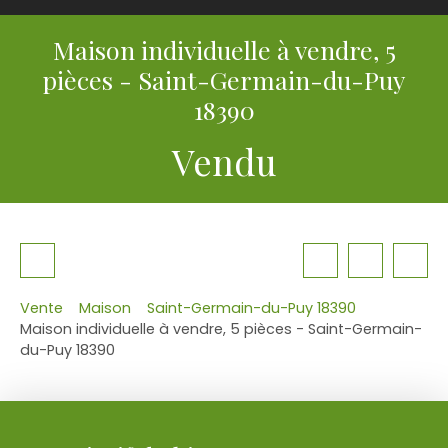
Maison individuelle à vendre, 5
pièces - Saint-Germain-du-Puy
18390
Vendu
Vente
Maison
Saint-Germain-du-Puy 18390
Maison individuelle à vendre, 5 pièces - Saint-Germain-
du-Puy 18390