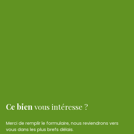
Ce bien
vous intéresse ?
Merci de remplir le formulaire, nous reviendrons vers
vous dans les plus brefs délais.