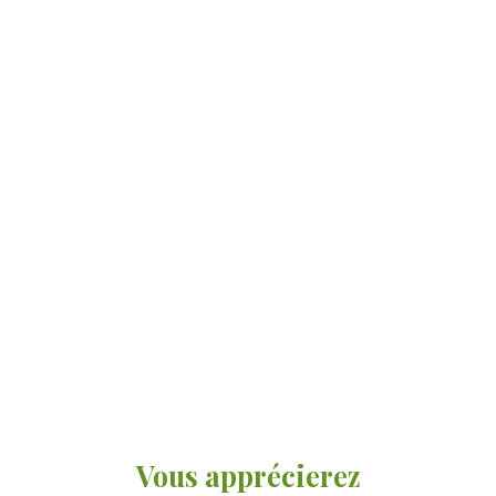
Vous apprécierez