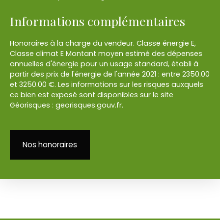
Informations complémentaires
Honoraires à la charge du vendeur. Classe énergie E,
Classe climat E Montant moyen estimé des dépenses
annuelles d'énergie pour un usage standard, établi à
partir des prix de l'énergie de l'année 2021 : entre 2350.00
et 3250.00 €. Les informations sur les risques auxquels
ce bien est exposé sont disponibles sur le site
Géorisques : georisques.gouv.fr.
Nos honoraires