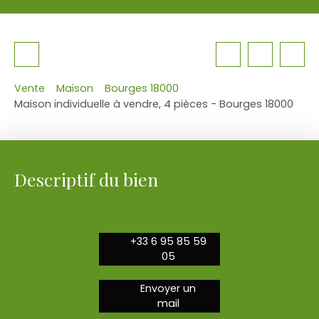
Vente
Maison
Bourges 18000
Maison individuelle à vendre, 4 pièces - Bourges 18000
Descriptif du bien
+33 6 95 85 59
05
Envoyer un
mail