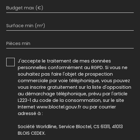
Budget max (€)
Surface min (m²)
Pièces min
J'accepte le traitement de mes données
personnelles conformément au RGPD. Si vous ne
souhaitez pas faire l'objet de prospection
commerciale par voie téléphonique, vous pouvez
vous inscrire gratuitement sur la liste d'opposition
au démarchage téléphonique, prévu par l'article
L223-1 du code de la consommation, sur le site
Internet www.bloctel.gouv.fr ou par courrier
adressé à :
Société Worldline, Service Bloctel, CS 61311, 41013
BLOIS CEDEX.