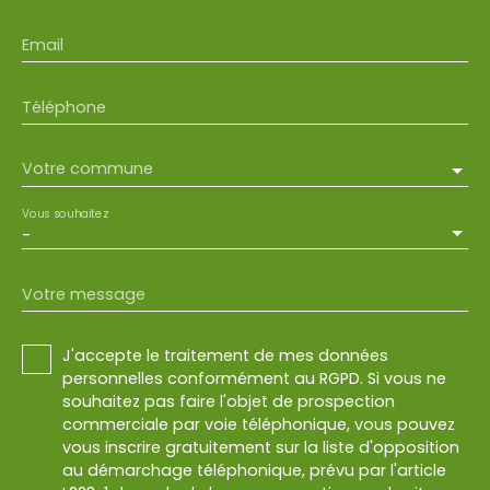
Email
Téléphone
Votre commune
Vous souhaitez
-
Votre message
J'accepte le traitement de mes données
personnelles conformément au RGPD. Si vous ne
souhaitez pas faire l'objet de prospection
commerciale par voie téléphonique, vous pouvez
vous inscrire gratuitement sur la liste d'opposition
au démarchage téléphonique, prévu par l'article