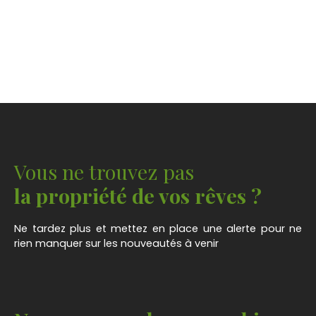
Vous ne trouvez pas
la propriété de vos rêves ?
Ne tardez plus et mettez en place une alerte pour ne
rien manquer sur les nouveautés à venir