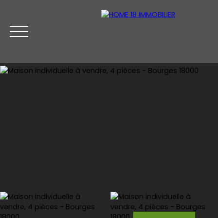
Accueil
Acheter
Vendre
Contact
Estimez votre bien