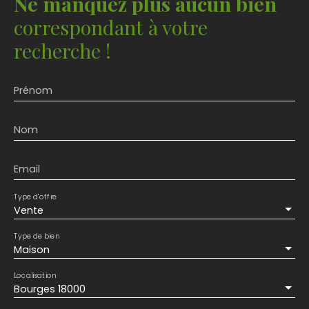
Ne manquez plus aucun bien
correspondant à votre
recherche !
Prénom
Nom
Email
Type d'offre
Vente
Type de bien
Maison
Localisation
Bourges 18000