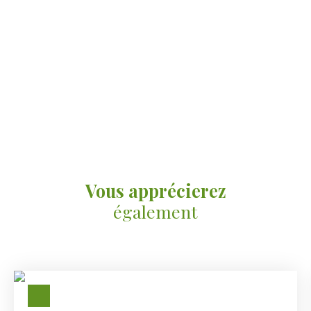
Vous apprécierez
également