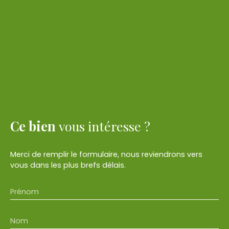
Ce bien
vous intéresse ?
Merci de remplir le formulaire, nous reviendrons vers
vous dans les plus brefs délais.
Prénom
Nom